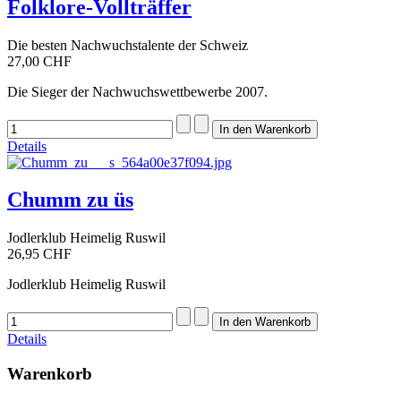
Folklore-Vollträffer
Die besten Nachwuchstalente der Schweiz
27,00 CHF
Die Sieger der Nachwuchswettbewerbe 2007.
Details
Chumm zu üs
Jodlerklub Heimelig Ruswil
26,95 CHF
Jodlerklub Heimelig Ruswil
Details
Warenkorb