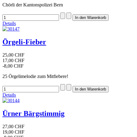
Chörli der Kantonspolizei Bern
Details
Örgeli-Fieber
25,00 CHF
17,00 CHF
-8,00 CHF
25 Örgelimelodie zum Mitfiebere!
Details
Ürner Bärgstimmig
27,00 CHF
19,00 CHF