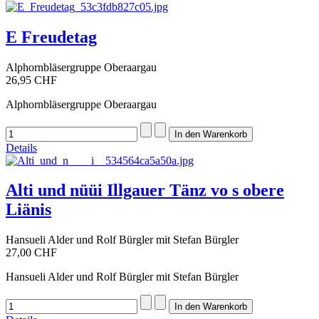
E Freudetag
Alphornbläsergruppe Oberaargau
26,95 CHF
Alphornbläsergruppe Oberaargau
Details
Alti und nüüi Illgauer Tänz vo s obere
Liänis
Hansueli Alder und Rolf Bürgler mit Stefan Bürgler
27,00 CHF
Hansueli Alder und Rolf Bürgler mit Stefan Bürgler