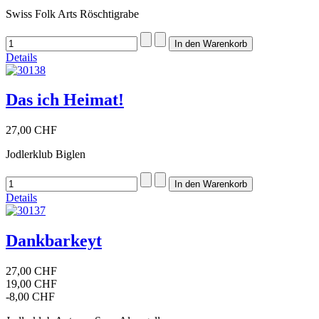
Swiss Folk Arts Röschtigrabe
Details
Das ich Heimat!
27,00 CHF
Jodlerklub Biglen
Details
Dankbarkeyt
27,00 CHF
19,00 CHF
-8,00 CHF