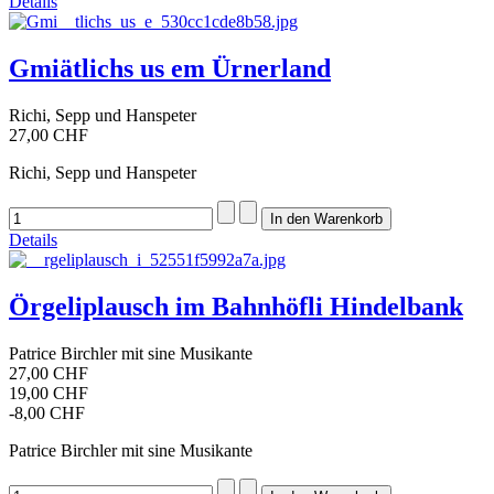
Details
Gmiätlichs us em Ürnerland
Richi, Sepp und Hanspeter
27,00 CHF
Richi, Sepp und Hanspeter
Details
Örgeliplausch im Bahnhöfli Hindelbank
Patrice Birchler mit sine Musikante
27,00 CHF
19,00 CHF
-8,00 CHF
Patrice Birchler mit sine Musikante