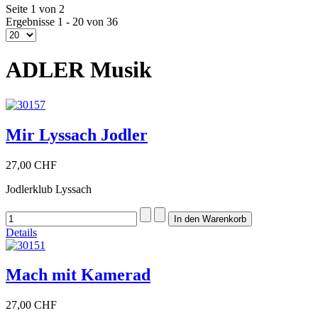
Seite 1 von 2
Ergebnisse 1 - 20 von 36
ADLER Musik
Mir Lyssach Jodler
27,00 CHF
Jodlerklub Lyssach
Details
Mach mit Kamerad
27,00 CHF