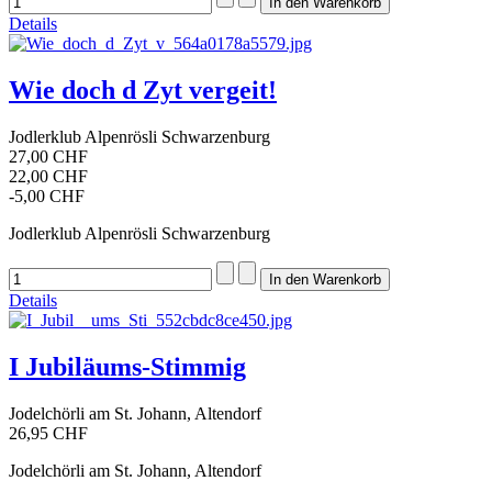
Details
Wie doch d Zyt vergeit!
Jodlerklub Alpenrösli Schwarzenburg
27,00 CHF
22,00 CHF
-5,00 CHF
Jodlerklub Alpenrösli Schwarzenburg
Details
I Jubiläums-Stimmig
Jodelchörli am St. Johann, Altendorf
26,95 CHF
Jodelchörli am St. Johann, Altendorf