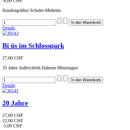
-8,00 CHF
Handorgelduo Schuler-Muheim
Details
Bi üs im Schlosspark
27,00 CHF
35 Jahre Jodlerchörli Daheim Münsingen
Details
20 Jahre
27,00 CHF
22,00 CHF
-5,00 CHF