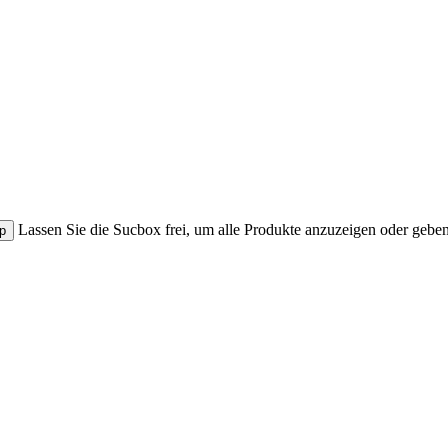
Lassen Sie die Sucbox frei, um alle Produkte anzuzeigen oder geben