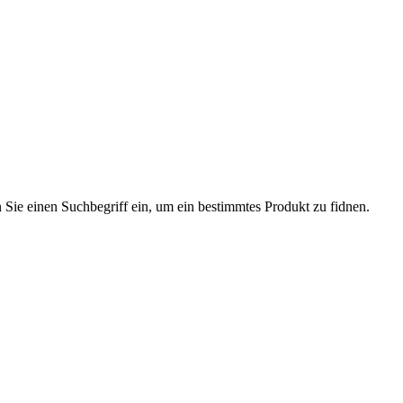
 Sie einen Suchbegriff ein, um ein bestimmtes Produkt zu fidnen.