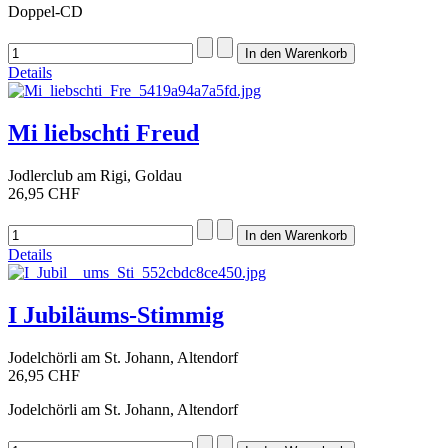
Doppel-CD
Details
Mi liebschti Freud
Jodlerclub am Rigi, Goldau
26,95 CHF
Details
I Jubiläums-Stimmig
Jodelchörli am St. Johann, Altendorf
26,95 CHF
Jodelchörli am St. Johann, Altendorf