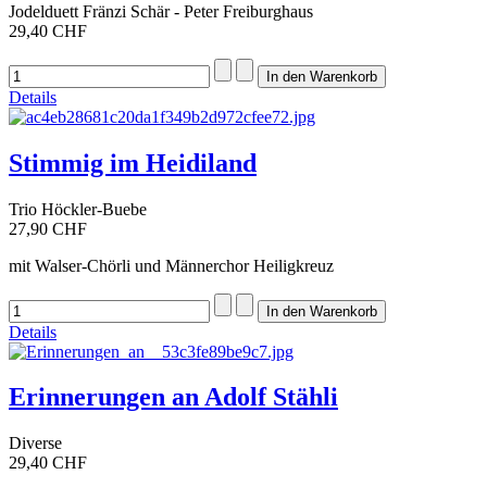
Jodelduett Fränzi Schär - Peter Freiburghaus
29,40 CHF
Details
Stimmig im Heidiland
Trio Höckler-Buebe
27,90 CHF
mit Walser-Chörli und Männerchor Heiligkreuz
Details
Erinnerungen an Adolf Stähli
Diverse
29,40 CHF