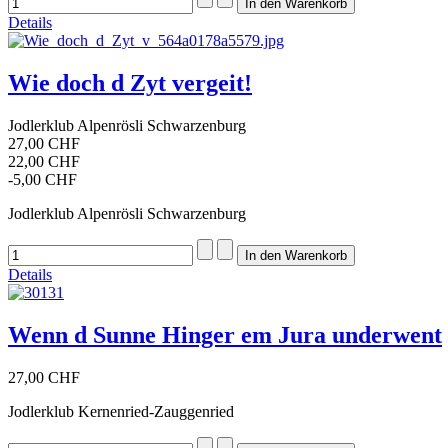
Details
Wie doch d Zyt vergeit!
Jodlerklub Alpenrösli Schwarzenburg
27,00 CHF
22,00 CHF
-5,00 CHF
Jodlerklub Alpenrösli Schwarzenburg
Details
Wenn d Sunne Hinger em Jura underwent
27,00 CHF
Jodlerklub Kernenried-Zauggenried