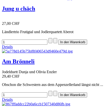
Jung u chäch
27,00 CHF
Ländlertrio Frutigtal und Jodlerquartett Aberot
Details
Am Brönneli
Jodelduett Dunja und Olivia Enzler
29,40 CHF
Obschon die Schwestern aus dem Appenzellerland längst nicht ...
Details