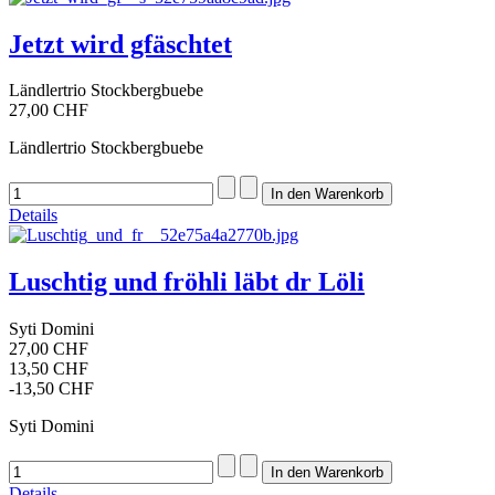
Jetzt wird gfäschtet
Ländlertrio Stockbergbuebe
27,00 CHF
Ländlertrio Stockbergbuebe
Details
Luschtig und fröhli läbt dr Löli
Syti Domini
27,00 CHF
13,50 CHF
-13,50 CHF
Syti Domini
Details