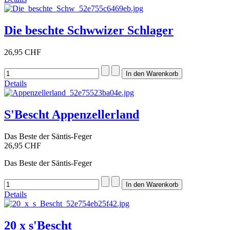
Die beschte Schwwizer Schlager
26,95 CHF
Details
S'Bescht Appenzellerland
Das Beste der Säntis-Feger
26,95 CHF
Das Beste der Säntis-Feger
Details
20 x s'Bescht