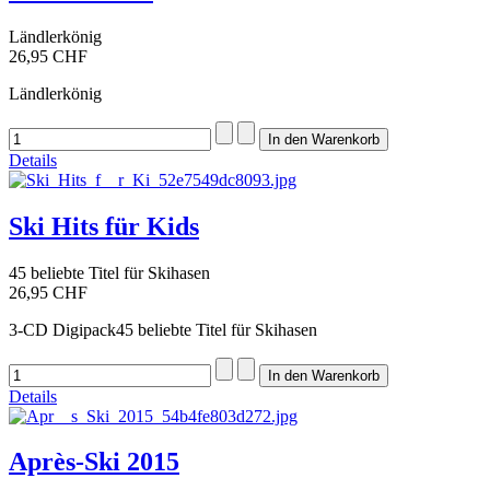
Ländlerkönig
26,95 CHF
Ländlerkönig
Details
Ski Hits für Kids
45 beliebte Titel für Skihasen
26,95 CHF
3-CD Digipack45 beliebte Titel für Skihasen
Details
Après-Ski 2015