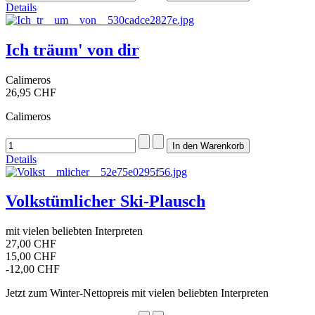
Details
Ich träum' von dir
Calimeros
26,95 CHF
Calimeros
Details
Volkstümlicher Ski-Plausch
mit vielen beliebten Interpreten
27,00 CHF
15,00 CHF
-12,00 CHF
Jetzt zum Winter-Nettopreis mit vielen beliebten Interpreten