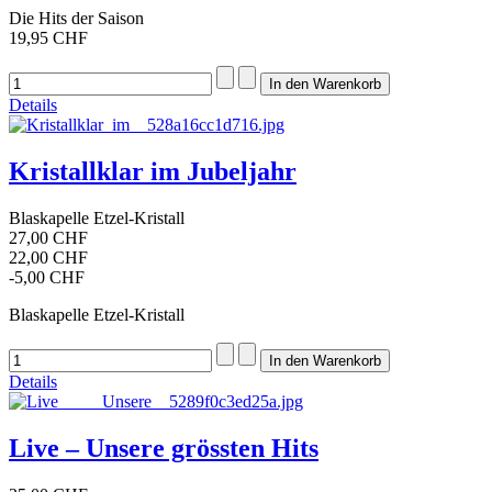
Die Hits der Saison
19,95 CHF
Details
Kristallklar im Jubeljahr
Blaskapelle Etzel-Kristall
27,00 CHF
22,00 CHF
-5,00 CHF
Blaskapelle Etzel-Kristall
Details
Live – Unsere grössten Hits