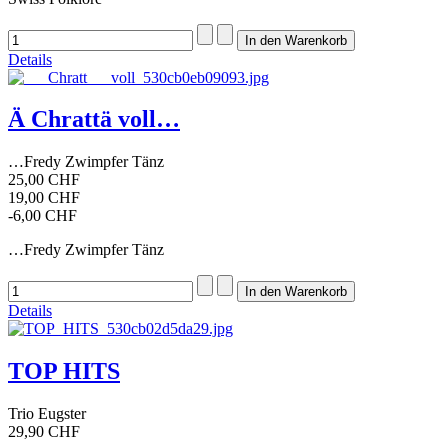
Details
Ä Chrattä voll…
…Fredy Zwimpfer Tänz
25,00 CHF
19,00 CHF
-6,00 CHF
…Fredy Zwimpfer Tänz
Details
TOP HITS
Trio Eugster
29,90 CHF