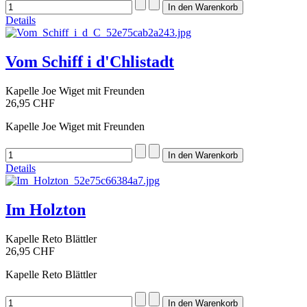
Details
Vom Schiff i d'Chlistadt
Kapelle Joe Wiget mit Freunden
26,95 CHF
Kapelle Joe Wiget mit Freunden
Details
Im Holzton
Kapelle Reto Blättler
26,95 CHF
Kapelle Reto Blättler