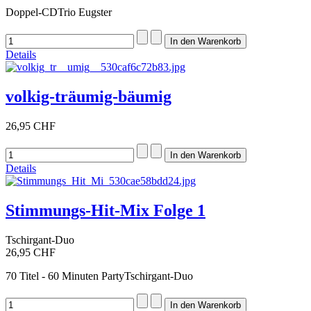
Doppel-CDTrio Eugster
Details
volkig-träumig-bäumig
26,95 CHF
Details
Stimmungs-Hit-Mix Folge 1
Tschirgant-Duo
26,95 CHF
70 Titel - 60 Minuten PartyTschirgant-Duo