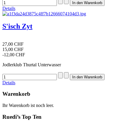
Details
S'isch Zyt
27,00 CHF
15,00 CHF
-12,00 CHF
Jodlerklub Thurtal Unterwasser
Details
Warenkorb
Ihr Warenkorb ist noch leer.
Ruedi’s Top Ten