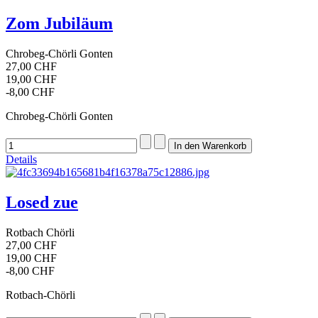
Zom Jubiläum
Chrobeg-Chörli Gonten
27,00 CHF
19,00 CHF
-8,00 CHF
Chrobeg-Chörli Gonten
Details
Losed zue
Rotbach Chörli
27,00 CHF
19,00 CHF
-8,00 CHF
Rotbach-Chörli