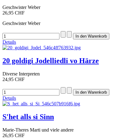
Geschwister Weber
26,95 CHF
Geschwister Weber
Details
20 goldigi Jodelliedli vo Härze
Diverse Interpreten
24,95 CHF
Details
S'het alls si Sinn
Marie-Theres Marti und viele andere
26,95 CHF