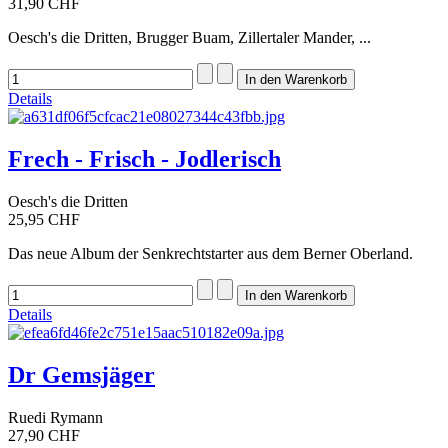
31,90 CHF
Oesch's die Dritten, Brugger Buam, Zillertaler Mander, ...
Details
Frech - Frisch - Jodlerisch
Oesch's die Dritten
25,95 CHF
Das neue Album der Senkrechtstarter aus dem Berner Oberland.
Details
Dr Gemsjäger
Ruedi Rymann
27,90 CHF