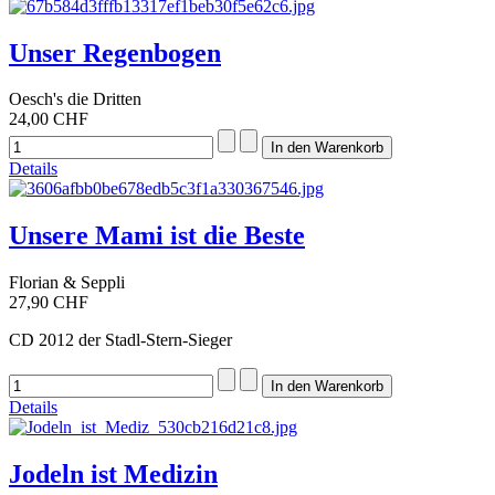
Unser Regenbogen
Oesch's die Dritten
24,00 CHF
Details
Unsere Mami ist die Beste
Florian & Seppli
27,90 CHF
CD 2012 der Stadl-Stern-Sieger
Details
Jodeln ist Medizin