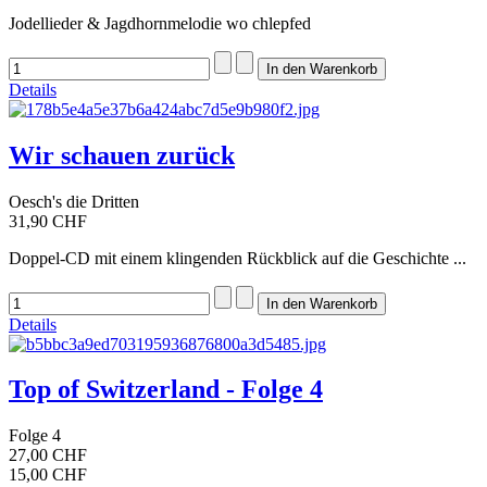
Jodellieder & Jagdhornmelodie wo chlepfed
Details
Wir schauen zurück
Oesch's die Dritten
31,90 CHF
Doppel-CD mit einem klingenden Rückblick auf die Geschichte ...
Details
Top of Switzerland - Folge 4
Folge 4
27,00 CHF
15,00 CHF