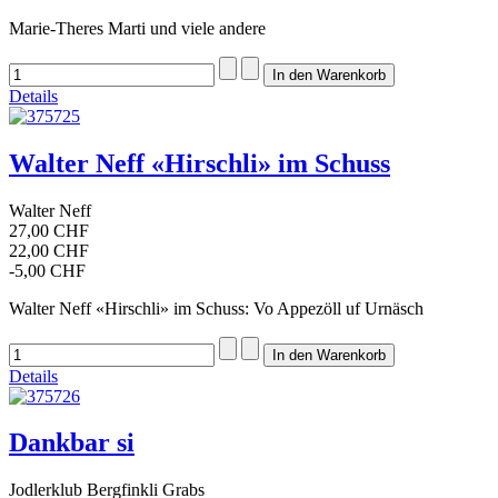
Marie-Theres Marti und viele andere
Details
Walter Neff «Hirschli» im Schuss
Walter Neff
27,00 CHF
22,00 CHF
-5,00 CHF
Walter Neff «Hirschli» im Schuss: Vo Appezöll uf Urnäsch
Details
Dankbar si
Jodlerklub Bergfinkli Grabs