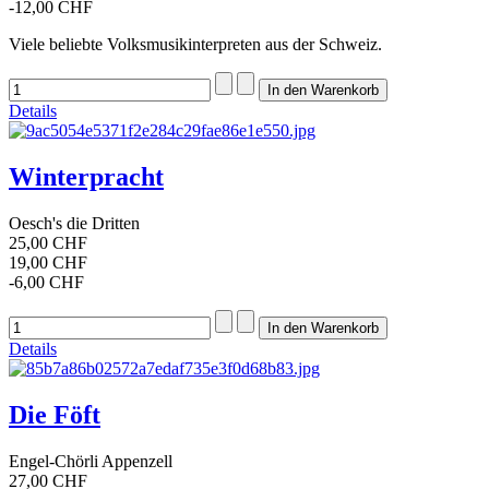
-12,00 CHF
Viele beliebte Volksmusikinterpreten aus der Schweiz.
Details
Winterpracht
Oesch's die Dritten
25,00 CHF
19,00 CHF
-6,00 CHF
Details
Die Föft
Engel-Chörli Appenzell
27,00 CHF