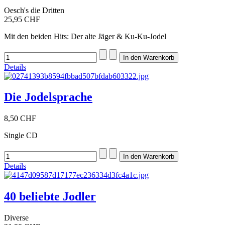
Oesch's die Dritten
25,95 CHF
Mit den beiden Hits: Der alte Jäger & Ku-Ku-Jodel
Details
Die Jodelsprache
8,50 CHF
Single CD
Details
40 beliebte Jodler
Diverse